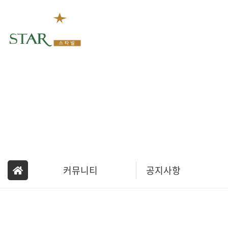
회사소개
커뮤니티
공지사항