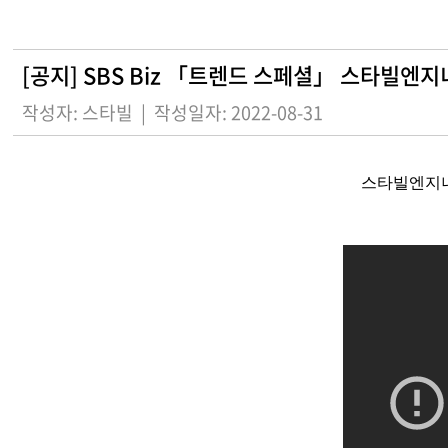
[공지] SBS Biz 「트렌드 스페셜」 스타빌엔
작성자: 스타빌
|
작성일자: 2022-08-31
스타빌엔지니