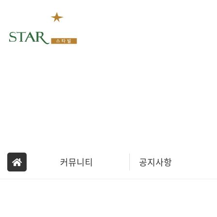
회사소개
커뮤니티
공지사항