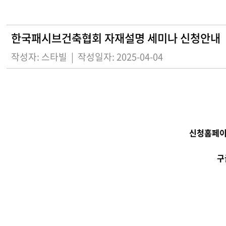
한국패시브건축협회 자재설명 세미나 신청안내
작성자: 스타빌
|
작성일자: 2025-04-04
신청홈페이
구