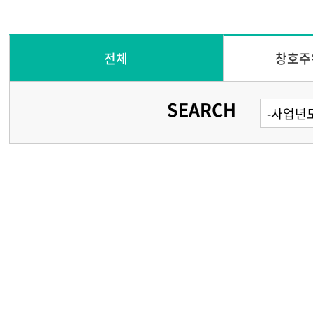
전체
창호주
SEARCH